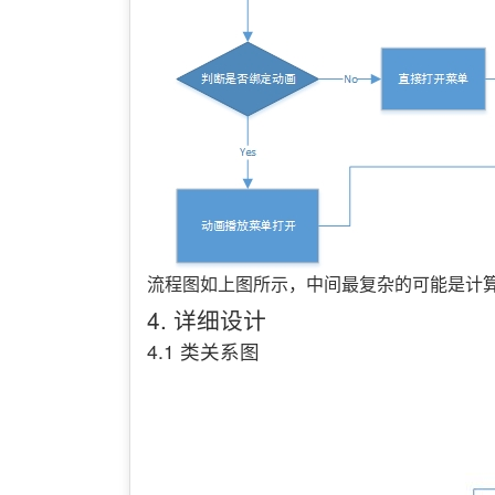
流程图如上图所示，中间最复杂的可能是计
4. 详细设计
4.1 类关系图