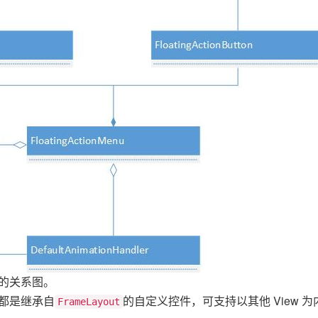
的关系图。
都是继承自
的自定义控件，可支持以其他 View 为
FrameLayout