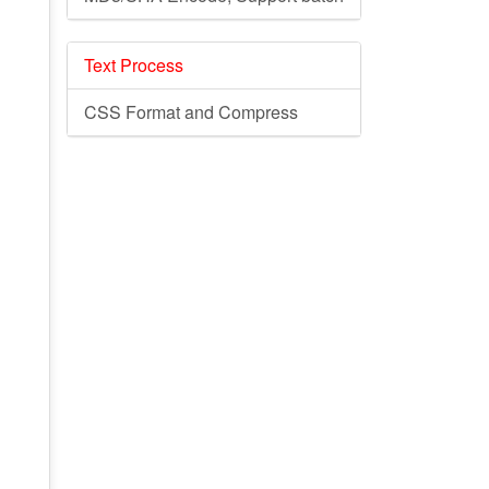
Text Process
CSS Format and Compress