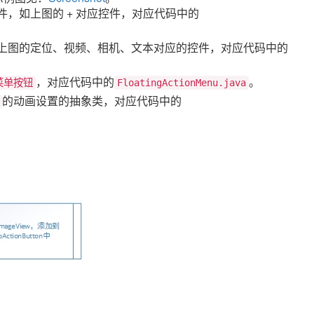
，如上图的 + 对应控件，对应代码中的
上图的定位、视频、相机、文本对应的控件，对应代码中的
，对应代码中的
。
菜单按钮
FloatingActionMenu.java
的动画设置的抽象类，对应代码中的