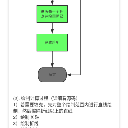
(2). 绘制计算过程（详细看源码）
1）若需要填充，先对整个绘制范围内进行直线绘
制，然后擦除折线以上的直线
2）绘制 X 轴
3）绘制折线