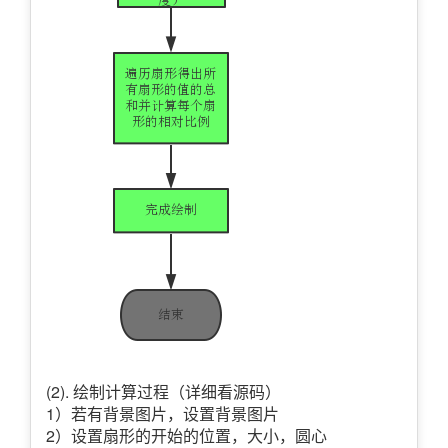
(2). 绘制计算过程（详细看源码）
1）若有背景图片，设置背景图片
2）设置扇形的开始的位置，大小，圆心