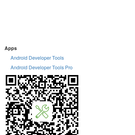
Apps
Android Developer Tools
Android Developer Tools Pro