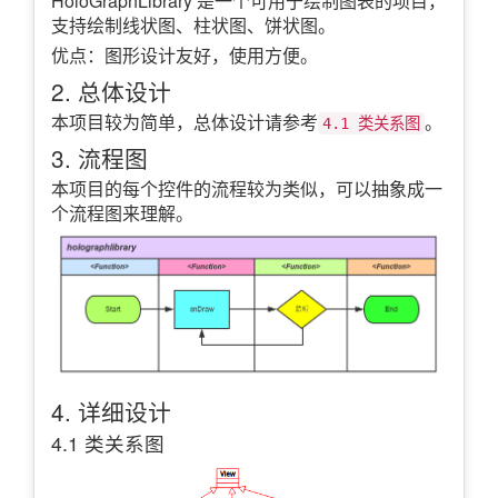
HoloGraphLibrary 是一个可用于绘制图表的项目，
支持绘制线状图、柱状图、饼状图。
优点：图形设计友好，使用方便。
2. 总体设计
本项目较为简单，总体设计请参考
。
4.1 类关系图
3. 流程图
本项目的每个控件的流程较为类似，可以抽象成一
个流程图来理解。
4. 详细设计
4.1 类关系图