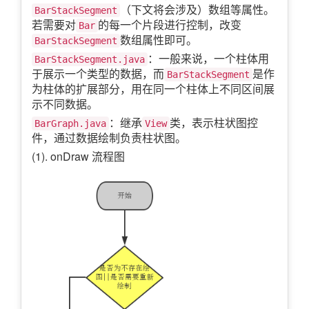
（下文将会涉及）数组等属性。
BarStackSegment
若需要对
的每一个片段进行控制，改变
Bar
数组属性即可。
BarStackSegment
：一般来说，一个柱体用
BarStackSegment.java
于展示一个类型的数据，而
是作
BarStackSegment
为柱体的扩展部分，用在同一个柱体上不同区间展
示不同数据。
：继承
类，表示柱状图控
BarGraph.java
View
件，通过数据绘制负责柱状图。
(1). onDraw 流程图