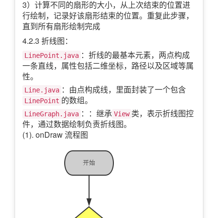
3）计算不同的扇形的大小，从上次结束的位置进
行绘制，记录好该扇形结束的位置。重复此步骤，
直到所有扇形绘制完成
4.2.3 折线图：
：折线的最基本元素，两点构成
LinePoint.java
一条直线，属性包括二维坐标，路径以及区域等属
性。
：由点构成线，里面封装了一个包含
Line.java
的数组。
LinePoint
：：继承
类，表示折线图控
LineGraph.java
View
件，通过数据绘制负责折线图。
(1). onDraw 流程图