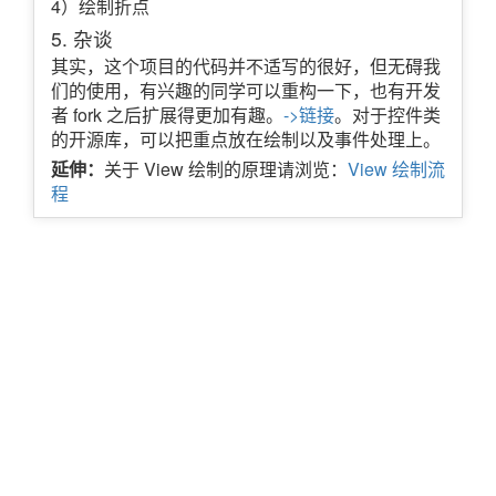
4）绘制折点
5. 杂谈
其实，这个项目的代码并不适写的很好，但无碍我
们的使用，有兴趣的同学可以重构一下，也有开发
者 fork 之后扩展得更加有趣。
->链接
。对于控件类
的开源库，可以把重点放在绘制以及事件处理上。
延伸：
关于 View 绘制的原理请浏览：
View 绘制流
程