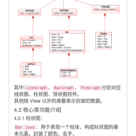
其中
、
、
分别对应
LineGraph
BarGraph
PieGraph
线状图、柱状图、饼状图控件。
其他除 View 以外的类都表示封装的数据。
4.2 核心类功能介绍
4.2.1 柱状图：
：用于表现一个柱体，构成柱状图的基
Bar.java
本元素。封装了颜色，名字，