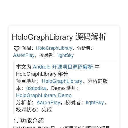
HoloGraphLibrary 源码解析
项目：
HoloGraphLibrary
，分析者：
AaronPlay
，校对者：
lightSky
本文为
Android 开源项目源码解析
中
HoloGraphLibrary 部分
项目地址：
HoloGraphLibrary
，分析的版
本：
028cd2a
，Demo 地址：
HoloGraphLibrary Demo
分析者：
AaronPlay
，校对者：
lightSky
，
校对状态：完成
1. 功能介绍