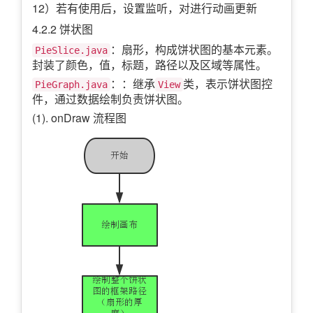
12）若有使用后，设置监听，对进行动画更新
4.2.2 饼状图
：扇形，构成饼状图的基本元素。
PieSlice.java
封装了颜色，值，标题，路径以及区域等属性。
：：继承
类，表示饼状图控
PieGraph.java
View
件，通过数据绘制负责饼状图。
(1). onDraw 流程图