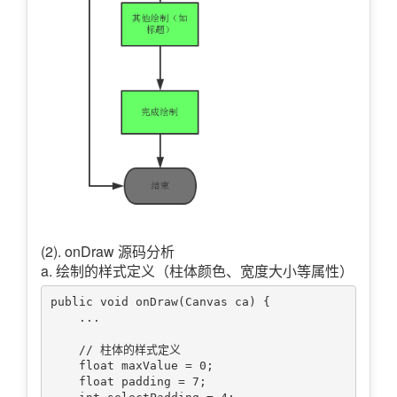
(2). onDraw 源码分析
a. 绘制的样式定义（柱体颜色、宽度大小等属性）
public void onDraw(Canvas ca) {

    ...

    // 柱体的样式定义

    float maxValue = 0;

    float padding = 7;
